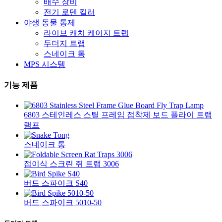
배수 장비
전기 로덴 킬러
야생 동물 통제
라이브 캐치 케이지 트랩
두더지 트랩
스네이크 통
MPS 시스템
기능 제품
6803 스테인레스 스틸 프레임 접착제 보드 플라이 트랩
램프
스네이크 통
접이식 스크린 쥐 트랩 3006
버드 스파이크 S40
버드 스파이크 5010-50