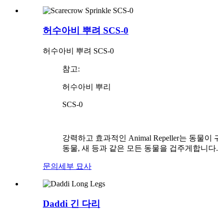
허수아비 뿌려 SCS-0
허수아비 뿌려 SCS-0
참고:
허수아비 뿌리
SCS-0
강력하고 효과적인 Animal Repeller는 
동물, 새 등과 같은 모든 동물을 겁주게합니다.
문의
세부 묘사
Daddi 긴 다리