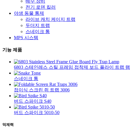
배수 장비
전기 로덴 킬러
야생 동물 통제
라이브 캐치 케이지 트랩
두더지 트랩
스네이크 통
MPS 시스템
기능 제품
6803 스테인레스 스틸 프레임 접착제 보드 플라이 트랩 
스네이크 통
접이식 스크린 쥐 트랩 3006
버드 스파이크 S40
버드 스파이크 5010-50
억제력