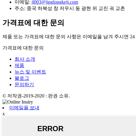
이메일:
jl003@jinglongkeji.com
주소:
중국 하북성 창 저우시 동 광현 위 교진 궈 교촌
가격표에 대한 문의
제품 또는 가격표에 대한 문의 사항은 이메일을 남겨 주시면 24
가격표에 대한 문의
회사 소개
제품
뉴스 및 이벤트
블로그
문의하기
© 저작권-2019-2020 : 판권 소유.
이메일을 보내
x