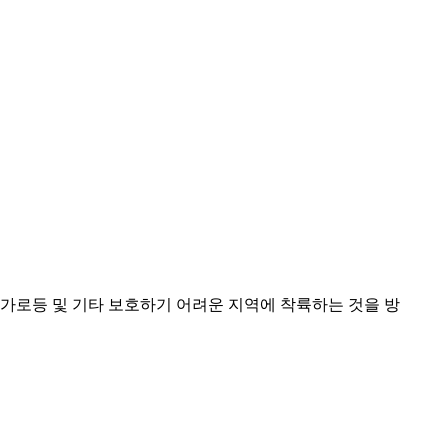
니라 가로등 및 기타 보호하기 어려운 지역에 착륙하는 것을 방