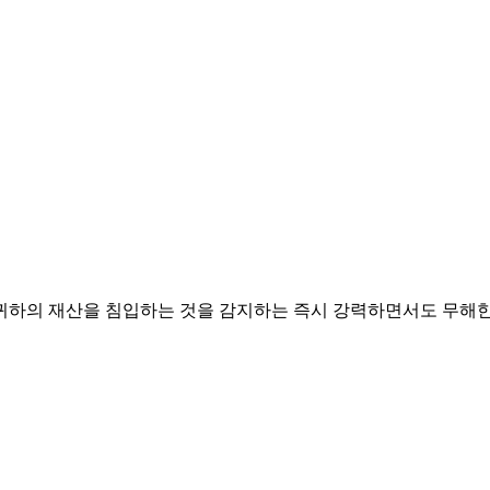
동물이 귀하의 재산을 침입하는 것을 감지하는 즉시 강력하면서도 무해한