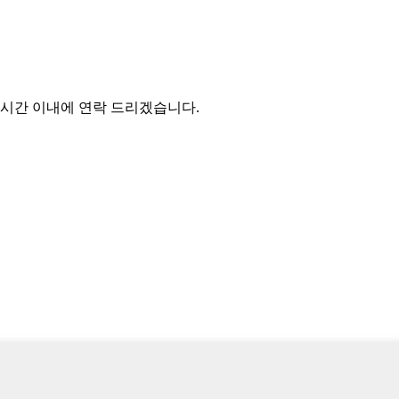
 시간 이내에 연락 드리겠습니다.